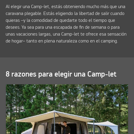
Al elegir una Camp-let, estás obteniendo mucho más que una
caravana plegable. Estás eligiendo la libertad de salir cuando
quieras –y la comodidad de quedarte todo el tiempo que
desees. Ya sea para una escapada de fin de semana o para
unas vacaciones largas, una Camp-let te ofrece esa sensación
de hogar– tanto en plena naturaleza como en el camping.
8 razones para elegir una Camp-let