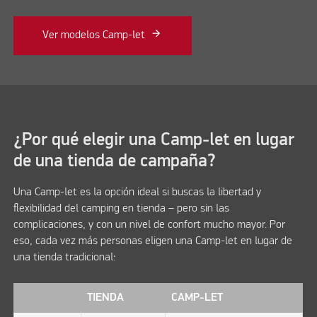
Ver modelos Camp-let
¿Por qué elegir una Camp-let en lugar
de una tienda de campaña?
Una Camp-let es la opción ideal si buscas la libertad y
flexibilidad del camping en tienda – pero sin las
complicaciones, y con un nivel de confort mucho mayor. Por
eso, cada vez más personas eligen una Camp-let en lugar de
una tienda tradicional:
TIENDA
CAMP-LET