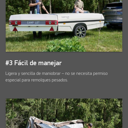
#3 Fácil de manejar
Ligera y sencilla de maniobrar – no se necesita permiso
especial para remolques pesados.