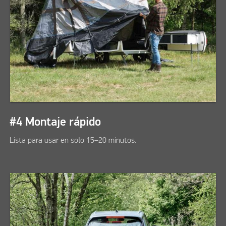
#4 Montaje rápido
Lista para usar en solo 15–20 minutos.