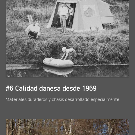
#6 Calidad danesa desde 1969
Materiales duraderos y chasis desarrollado especialmente.