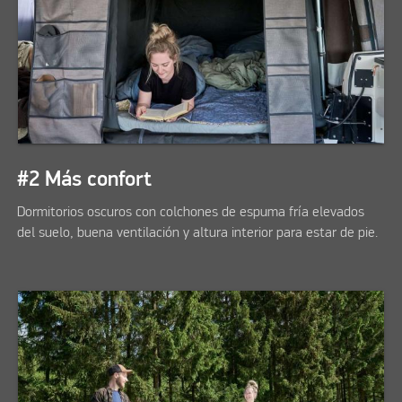
#2 Más confort
Dormitorios oscuros con colchones de espuma fría elevados
del suelo, buena ventilación y altura interior para estar de pie.