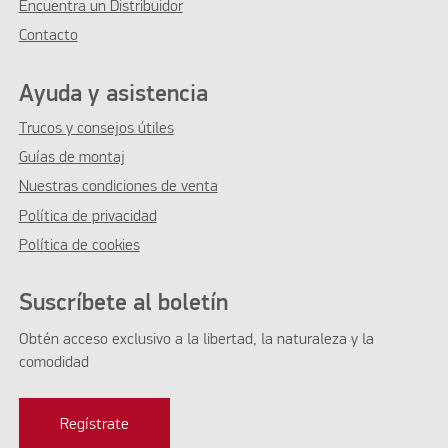
Encuentra un Distribuidor
Contacto
Ayuda y asistencia
Trucos y consejos útiles
Guías de montaj
Nuestras condiciones de venta
Política de privacidad
Política de cookies
Suscríbete al boletín
Obtén acceso exclusivo a la libertad, la naturaleza y la
comodidad
Regístrate