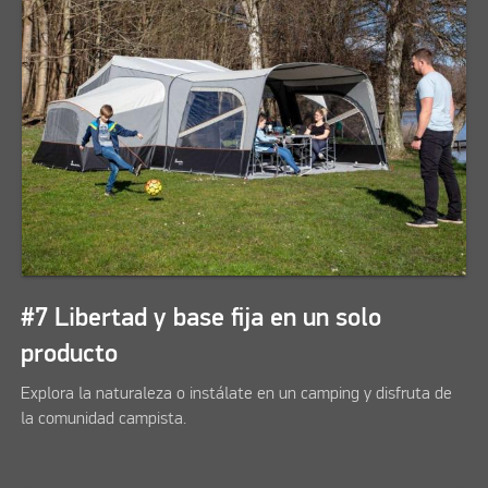
#7 Libertad y base fija en un solo
producto
Explora la naturaleza o instálate en un camping y disfruta de
la comunidad campista.