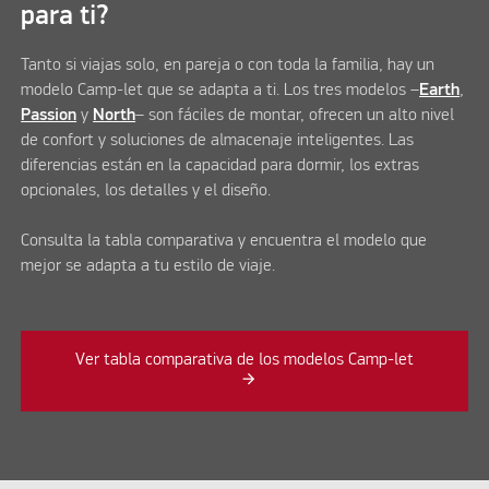
para ti?
Tanto si viajas solo, en pareja o con toda la familia, hay un
modelo Camp-let que se adapta a ti. Los tres modelos –
Earth
,
Passion
y
North
– son fáciles de montar, ofrecen un alto nivel
de confort y soluciones de almacenaje inteligentes. Las
diferencias están en la capacidad para dormir, los extras
opcionales, los detalles y el diseño.
Consulta la tabla comparativa y encuentra el modelo que
mejor se adapta a tu estilo de viaje.
Ver tabla comparativa de los modelos Camp-let