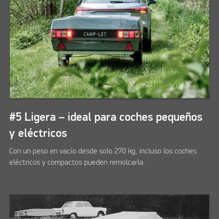
#5 Ligera – ideal para coches pequeños
y eléctricos
Con un peso en vacío desde solo 270 kg, incluso los coches
eléctricos y compactos pueden remolcarla.