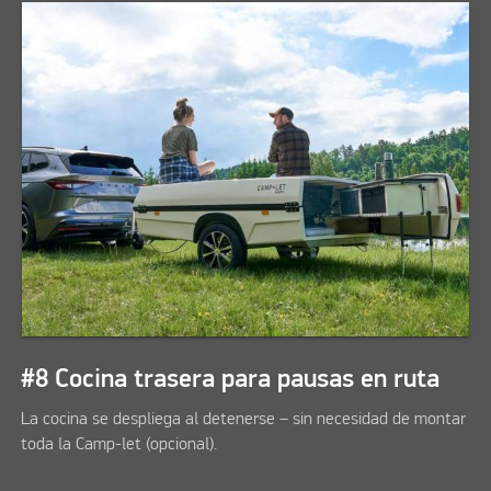
#8 Cocina trasera para pausas en ruta
La cocina se despliega al detenerse – sin necesidad de montar
toda la Camp-let (opcional).