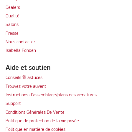
Dealers
Qualité
Salons
Presse
Nous contacter
Isabella Fonden
Aide et soutien
Conseils & astuces
Trouvez votre auvent
Instructions d'assemblage/plans des armatures
Support
Conditions Générales De Vente
Politique de protection de la vie privée
Politique en matière de cookies