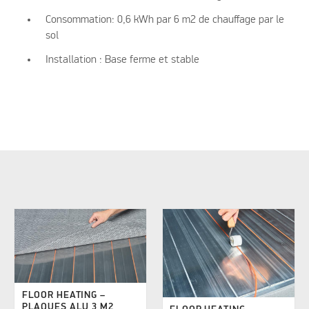
Consommation: 0,6 kWh par 6 m2 de chauffage par le
sol
Installation : Base ferme et stable
FLOOR HEATING –
PLAQUES ALU 3 M2