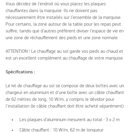
Vous décidez de l’endroit où vous placez les plaques
chauffantes dans la marquise. Ils ne doivent pas
nécessairement être installés sur l’ensemble de la marquise.
Pour certains, la zone autour de la table pour les repas peut
suffire, tandis que d’autres préfèrent diviser l’espace de vie en
une zone de réchauffement des pieds et une zone normale.
ATTENTION ! Le chauffage au sol garde vos pieds au chaud et
est un excellent complément au chauffage de votre marquise.
Spécifications :
Le kit de chauffage au sol se compose de deux boîtes avec un
chargeur en aluminium et d’une boîte avec un câble chauffant
de 62 mètres de long, 10 W/m, y compris le dévidoir pour
l’installation (le câble chauffant doit être acheté séparément).
Les plaques d’aluminium mesurent au total : 3 x 2 m
Câble chauffant : 10 W/m, 62 m de longueur