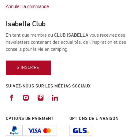
Annuler la commande
Isabella Club
En tant que membre du
CLUB ISABELLA
vous recevrez des
newsletters contenant des actualités, de l'inspiration et des
conseils pour la vie en camping.
S'INSCRIRE
SUIVEZ-NOUS SUR LES MÉDIAS SOCIAUX
OPTIONS DE PAIEMENT
OPTIONS DE LIVRAISON