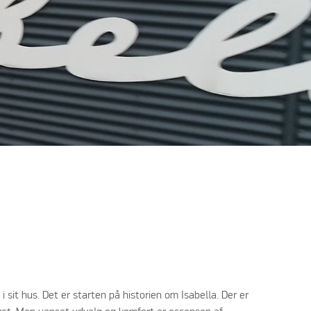
i sit hus. Det er starten på historien om Isabella. Der er