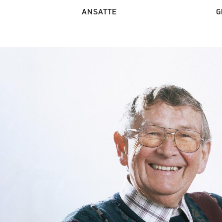
ANSATTE
G