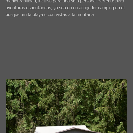
maniobrabilidad, incluso para una sola persona. Perfecto para
aventuras espontáneas, ya sea en un acogedor camping en el
bosque, en la playa o con vistas a la montaña.