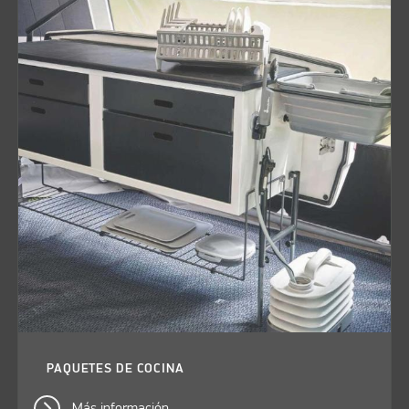
PAQUETES DE COCINA
Más información