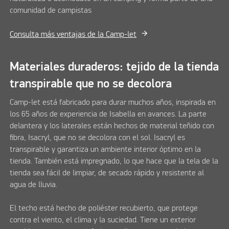
comunidad de campistas
Consulta más ventajas de la Camp-let
Materiales duraderos: tejido de la tienda
transpirable que no se decolora
Camp-let está fabricado para durar muchos años, inspirada en
los 65 años de experiencia de Isabella en avances. La parte
delantera y los laterales están hechos de material teñido con
fibra, Isacryl, que no se decolora con el sol. Isacryl es
transpirable y garantiza un ambiente interior óptimo en la
tienda. También está impregnado, lo que hace que la tela de la
tienda sea fácil de limpiar, de secado rápido y resistente al
agua de lluvia.
El techo está hecho de poliéster recubierto, que protege
contra el viento, el clima y la suciedad. Tiene un exterior