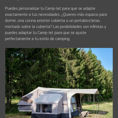
Puedes personalizar tu Camp-let para que se adapte
exactamente a tus necesidades. ¿Quieres más espacio para
dormir, una cocina exterior cubierta o un portabicicletas
montado sobre la cubierta? Las posibilidades son infinitas y
puedes adaptar tu Camp-let para que se ajuste
perfectamente a tu estilo de camping.