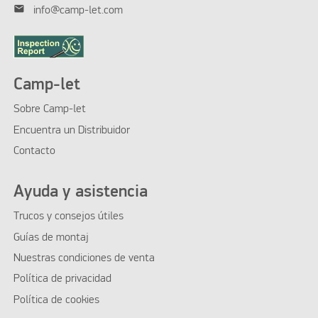
mail
info@camp-let.com
Camp-let
Sobre Camp-let
Encuentra un Distribuidor
Contacto
Ayuda y asistencia
Trucos y consejos útiles
Guías de montaj
Nuestras condiciones de venta
Política de privacidad
Política de cookies