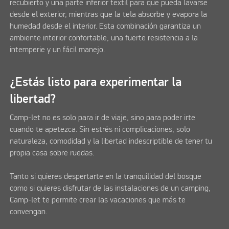
recubierto y una parte inferior textil para que pueda lavarse
desde el exterior, mientras que la tela absorbe y evapora la
humedad desde el interior. Esta combinación garantiza un
ambiente interior confortable, una fuerte resistencia a la
intemperie y un fácil manejo.
¿Estás listo para experimentar la
libertad?
Camp-let no es solo para ir de viaje, sino para poder irte
cuando te apetezca. Sin estrés ni complicaciones, solo
naturaleza, comodidad y la libertad indescriptible de tener tu
propia casa sobre ruedas.
Tanto si quieres despertarte en la tranquilidad del bosque
como si quieres disfrutar de las instalaciones de un camping,
Camp-let te permite crear las vacaciones que más te
convengan.