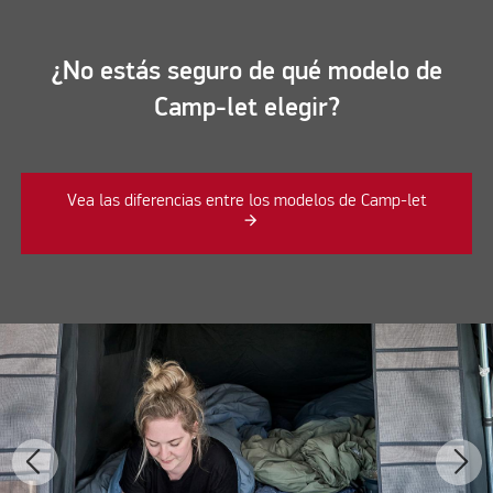
¿No estás seguro de qué modelo de
Camp-let elegir?
Vea las diferencias entre los modelos de Camp-let