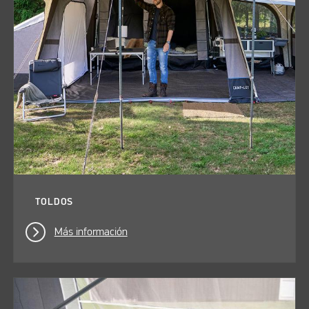
TOLDOS
Más información