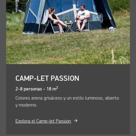
CAMP-LET PASSION
2
2-8 personas - 18 m
Colores arena grisáceos y un estilo luminoso, abierto
y moderno.
Explora el Camp-let Passion