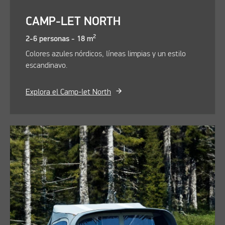
CAMP-LET NORTH
2
2-6 personas - 18 m
Colores azules nórdicos, líneas limpias y un estilo
escandinavo.
Explora el Camp-let North