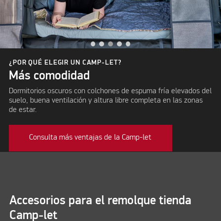
¿POR QUÉ ELEGIR UN CAMP-LET?
Más comodidad
Dormitorios oscuros con colchones de espuma fría elevados del
suelo, buena ventilación y altura libre completa en las zonas
de estar.
Consulta más ventajas de la Camp-let
Accesorios para el remolque tienda
Camp-let