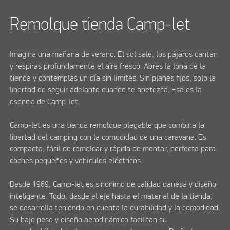
Remolque tienda Camp-let
Imagina una mañana de verano. El sol sale, los pájaros cantan
y respiras profundamente el aire fresco. Abres la lona de la
tienda y contemplas un día sin límites. Sin planes fijos, solo la
libertad de seguir adelante cuando te apetezca. Esa es la
esencia de Camp-let.
Camp-let es una tienda remolque plegable que combina la
libertad del camping con la comodidad de una caravana. Es
compacta, fácil de remolcar y rápida de montar, perfecta para
coches pequeños y vehículos eléctricos.
Desde 1969, Camp-let es sinónimo de calidad danesa y diseño
inteligente. Todo, desde el eje hasta el material de la tienda,
se desarrolla teniendo en cuenta la durabilidad y la comodidad.
Su bajo peso y diseño aerodinámico facilitan su