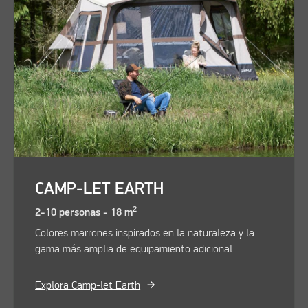
CAMP-LET EARTH
2
2-10 personas - 18 m
Colores marrones inspirados en la naturaleza y la
gama más amplia de equipamiento adicional.
Explora Camp-let Earth