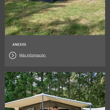
ANEXOS
Más información