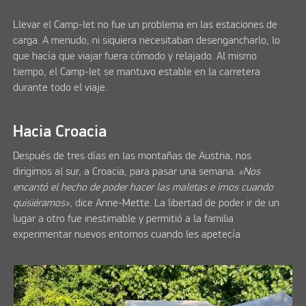
Llevar el Camp-let no fue un problema en las estaciones de
carga. A menudo, ni siquiera necesitaban desengancharlo, lo
que hacía que viajar fuera cómodo y relajado. Al mismo
tiempo, el Camp-let se mantuvo estable en la carretera
durante todo el viaje.
Hacia Croacia
Después de tres días en las montañas de Austria, nos
dirigimos al sur, a Croacia, para pasar una semana.
«Nos
encantó el hecho de poder hacer las maletas e irnos cuando
quisiéramos»
, dice Anne-Mette. La libertad de poder ir de un
lugar a otro fue inestimable y permitió a la familia
experimentar nuevos entornos cuando les apetecía