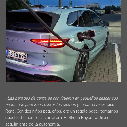
«Las paradas de carga se convirtieron en pequeños descansos
en los que podíamos estirar las piernas y tomar el aire»,
dice
René. Con dos niños pequeños, era un regalo poder tomarnos
nuestro tiempo en la carretera. El Skoda Enyaq facilitó el
seguimiento de la autonomía.