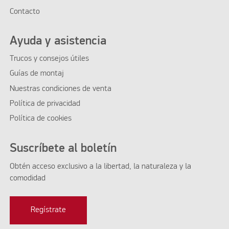
Contacto
Ayuda y asistencia
Trucos y consejos útiles
Guías de montaj
Nuestras condiciones de venta
Política de privacidad
Política de cookies
Suscríbete al boletín
Obtén acceso exclusivo a la libertad, la naturaleza y la
comodidad
Regístrate