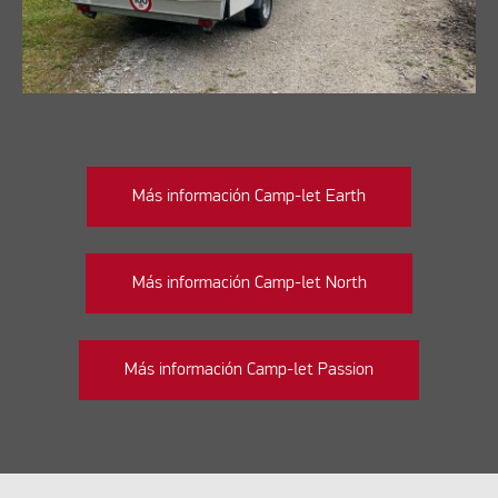
Más información Camp-let Earth
Más información Camp-let North
Más información Camp-let Passion