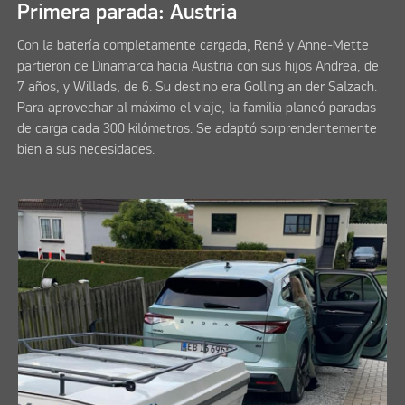
Primera parada: Austria
Con la batería completamente cargada, René y Anne-Mette
partieron de Dinamarca hacia Austria con sus hijos Andrea, de
7 años, y Willads, de 6. Su destino era Golling an der Salzach.
Para aprovechar al máximo el viaje, la familia planeó paradas
de carga cada 300 kilómetros. Se adaptó sorprendentemente
bien a sus necesidades.