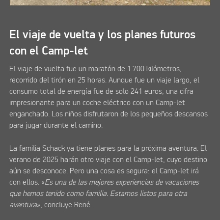
El viaje de vuelta y los planes futuros
con el Camp-let
El viaje de vuelta fue un maratón de 1.700 kilómetros,
recorrido del tirón en 25 horas. Aunque fue un viaje largo, el
consumo total de energía fue de solo 241 euros, una cifra
impresionante para un coche eléctrico con un Camp-let
enganchado. Los niños disfrutaron de los pequeños descansos
para jugar durante el camino.
La familia Schack ya tiene planes para la próxima aventura. El
verano de 2025 harán otro viaje con el Camp-let, cuyo destino
aún se desconoce. Pero una cosa es segura: el Camp-let irá
con ellos. «
Es una de las mejores experiencias de vacaciones
que hemos tenido como familia. Estamos listos para otra
aventura
», concluye René.