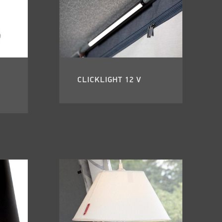
CLICKLIGHT 12 V