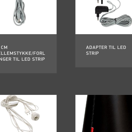
 CM
ADAPTER TIL LED
ELLEMSTYKKE/FORL
STRIP
GER TIL LED STRIP