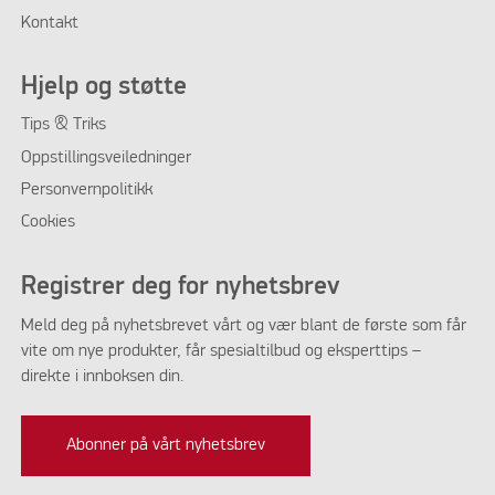
Kontakt
Hjelp og støtte
Tips & Triks
Oppstillingsveiledninger
Personvernpolitikk
Cookies
Registrer deg for nyhetsbrev
Meld deg på nyhetsbrevet vårt og vær blant de første som får
vite om nye produkter, får spesialtilbud og eksperttips –
direkte i innboksen din.
Abonner på vårt nyhetsbrev