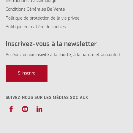
Instructions d'assemblage
Conditions Générales De Vente
Politique de protection de la vie privée
Politique en matière de cookies
Inscrivez-vous à la newsletter
Accédez en exclusivité à la liberté, à la nature et au confort
S'inscrire
SUIVEZ-NOUS SUR LES MÉDIAS SOCIAUX