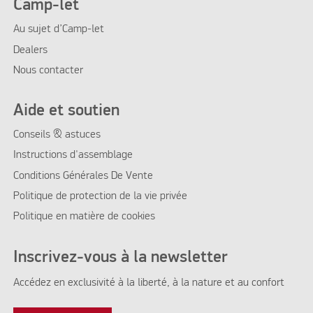
Camp-let
Au sujet d’Camp-let
Dealers
Nous contacter
Aide et soutien
Conseils & astuces
Instructions d'assemblage
Conditions Générales De Vente
Politique de protection de la vie privée
Politique en matière de cookies
Inscrivez-vous à la newsletter
Accédez en exclusivité à la liberté, à la nature et au confort