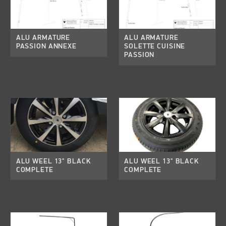
ALU ARMATURE
ALU ARMATURE
PASSION ANNEXE
SOLETTE CUISINE
PASSION
ALU WEEL 13" BLACK
ALU WEEL 13" BLACK
COMPLETE
COMPLETE