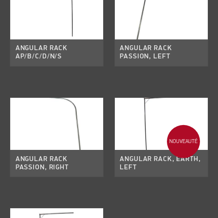
ANGULAR RACK
ANGULAR RACK
AP/B/C/D/N/S
PASSION, LEFT
NOUVEAUTÉ
ANGULAR RACK
ANGULAR RACK, EARTH,
PASSION, RIGHT
LEFT