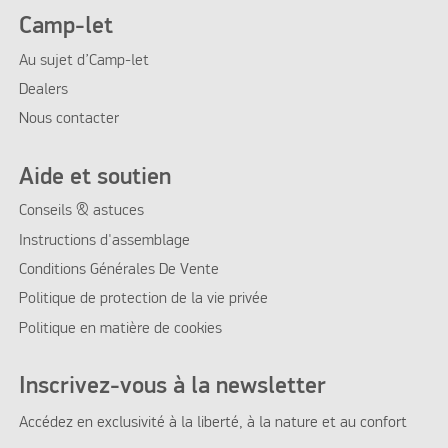
Camp-let
Au sujet d’Camp-let
Dealers
Nous contacter
Aide et soutien
Conseils & astuces
Instructions d'assemblage
Conditions Générales De Vente
Politique de protection de la vie privée
Politique en matière de cookies
Inscrivez-vous à la newsletter
Accédez en exclusivité à la liberté, à la nature et au confort