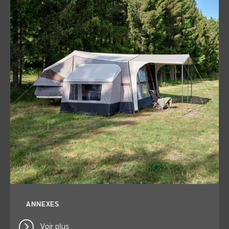
ANNEXES
Voir plus