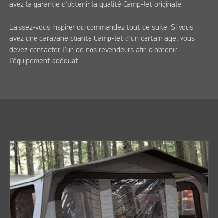
avez la garantie d’obtenir la qualité Camp-let originale.
Laissez-vous inspirer ou commandez tout de suite. Si vous
avez une caravane pliante Camp-let d’un certain âge, vous
devez contacter l’un de nos revendeurs afin d’obtenir
l’équipement adéquat.