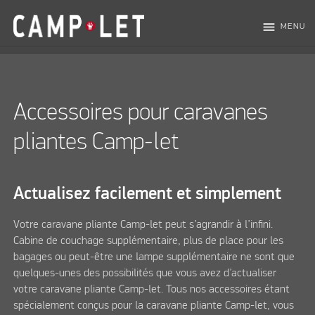
menu
MENU
Accessoires pour caravanes
pliantes Camp-let
Actualisez facilement et simplement
Votre caravane pliante Camp-let peut s’agrandir à l’infini.
Cabine de couchage supplémentaire, plus de place pour les
bagages ou peut-être une lampe supplémentaire ne sont que
quelques-unes des possibilités que vous avez d’actualiser
votre caravane pliante Camp-let. Tous nos accessoires étant
spécialement conçus pour la caravane pliante Camp-let, vous