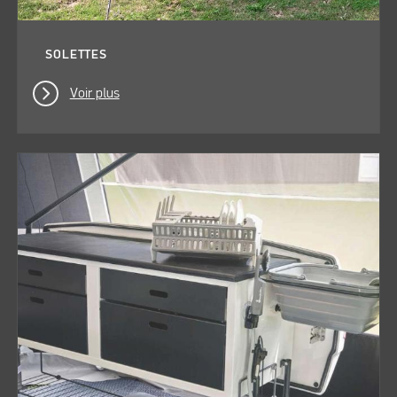
SOLETTES
Voir plus