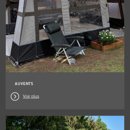
AUVENTS
Voir plus