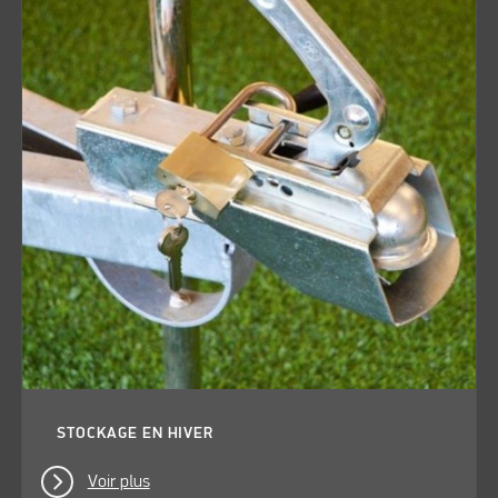
STOCKAGE EN HIVER
Voir plus