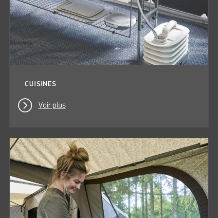
CUISINES
Voir plus