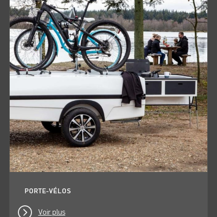
PORTE-VÉLOS
Voir plus