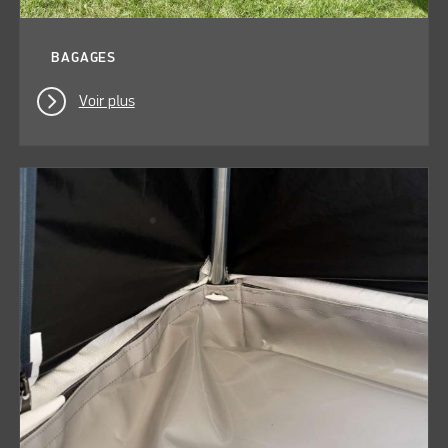
BAGAGES
Voir plus