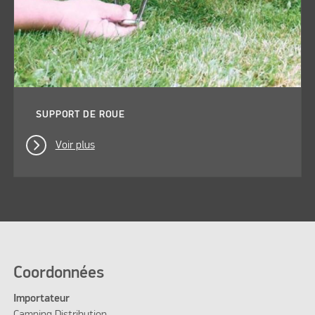
SUPPORT DE ROUE
Voir plus
Coordonnées
Importateur
Camping Distribution