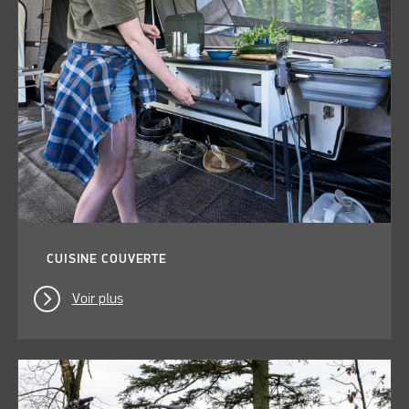
CUISINE COUVERTE
Voir plus