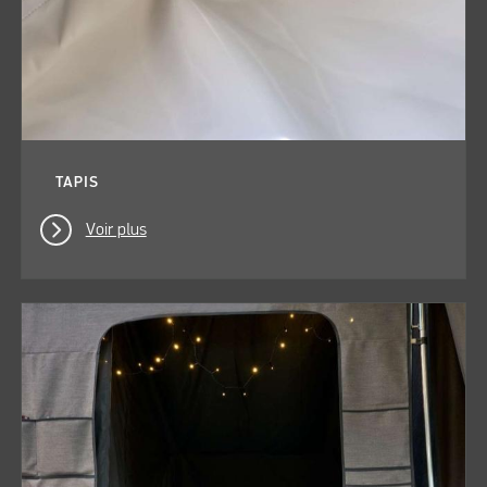
TAPIS
Voir plus