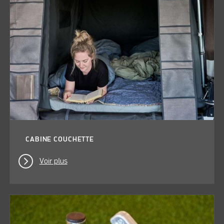
CABINE COUCHETTE
Voir plus