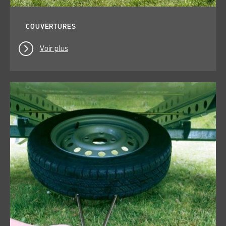
COUVERTURES
Voir plus