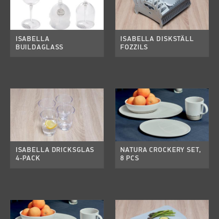
ISABELLA
ISABELLA DISKSTÄLL
BUILDAGLASS
FOZZILS
ISABELLA DRICKSGLAS
NATURA CROCKERY SET,
4-PACK
8 PCS