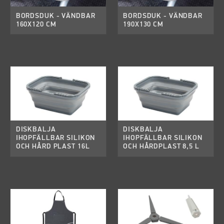
BORDSDUK - VÄNDBAR
BORDSDUK - VÄNDBAR
160X120 CM
190X130 CM
DISKBALJA
DISKBALJA
IHOPFÄLLBAR SILIKON
IHOPFÄLLBAR SILIKON
OCH HÅRD PLAST 16L
OCH HÅRDPLAST 8,5 L