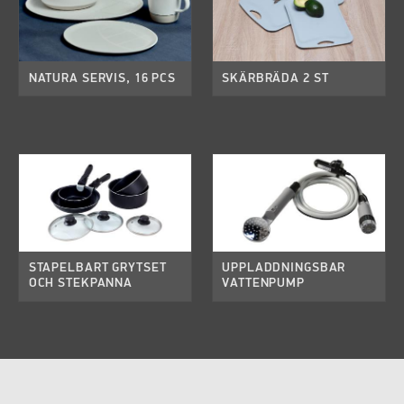
NATURA SERVIS, 16 PCS
SKÄRBRÄDA 2 ST
STAPELBART GRYTSET
UPPLADDNINGSBAR
OCH STEKPANNA
VATTENPUMP