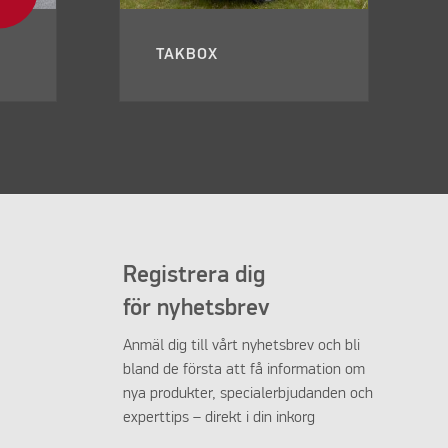
TAKBOX
Registrera dig
för nyhetsbrev
Anmäl dig till vårt nyhetsbrev och bli
bland de första att få information om
nya produkter, specialerbjudanden och
experttips – direkt i din inkorg