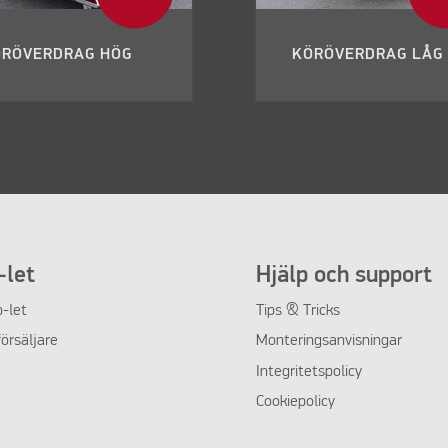
ÖRÖVERDRAG HÖG
KÖRÖVERDRAG LÅG
let
Hjälp och support
-let
Tips & Tricks
örsäljare
Monteringsanvisningar
Integritetspolicy
Cookiepolicy