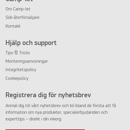
Om
Camp-let
Sök återförsäljare
Kontakt
Hjälp och support
Tips & Tricks
Monteringsanvisningar
Integritetspolicy
Cookiepolicy
Registrera dig för nyhetsbrev
Anmäl dig till vårt nyhetsbrev och bli bland de första att få
information om nya produkter, specialerbjudanden och
experttips – direkt i din inkorg