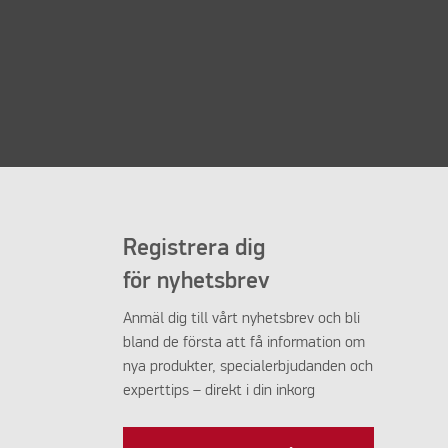
Registrera dig
för nyhetsbrev
Anmäl dig till vårt nyhetsbrev och bli
bland de första att få information om
nya produkter, specialerbjudanden och
experttips – direkt i din inkorg