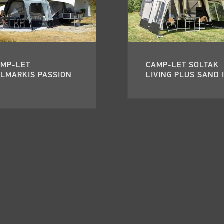
AMP-LET
CAMP-LET SOLTAK
LMARKIS PASSION
LIVING PLUS SAND I