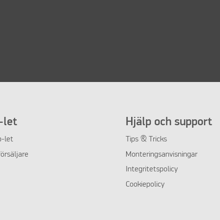
let
Hjälp och support
-let
Tips & Tricks
örsäljare
Monteringsanvisningar
Integritetspolicy
Cookiepolicy